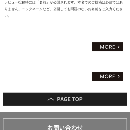
レビュー投稿時には「名前」が公開されます。本名でのご投稿は必須ではあ
りません。ニックネームなど、公開しても問題のないお名前をご入力くださ
い。
お問い合わせ