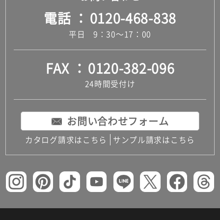
電話
0120-468-838
平日 9：30～17：00
FAX
0120-382-096
24時間受付け
お問い合わせフォーム
カタログ請求はこちら
サンプル請求はこちら