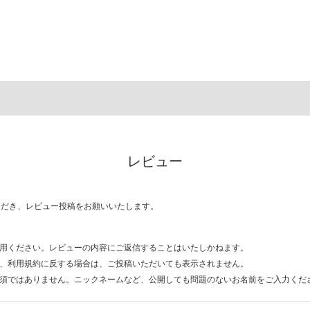
レビュー
ただき、レビュー投稿をお願いいたします。
用ください。レビューの内容にご返信することはいたしかねます。
、利用規約に反する場合は、ご投稿いただいても表示されません。
須ではありません。ニックネームなど、公開しても問題のないお名前をご入力くだ