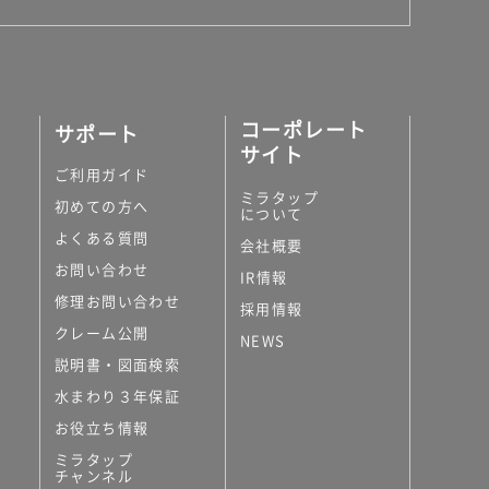
コーポレート
サポート
サイト
ご利用ガイド
ミラタップ
初めての方へ
について
よくある質問
会社概要
お問い合わせ
IR情報
修理お問い合わせ
採用情報
クレーム公開
NEWS
説明書・図面検索
水まわり３年保証
お役立ち情報
ミラタップ
チャンネル