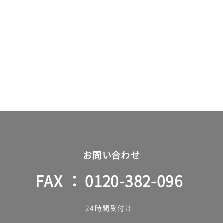
お問い合わせ
FAX
0120-382-096
24時間受付け