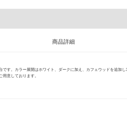
商品詳細
台です。カラー展開はホワイト、ダークに加え、カフェウッドを追加し
ご用意しております。