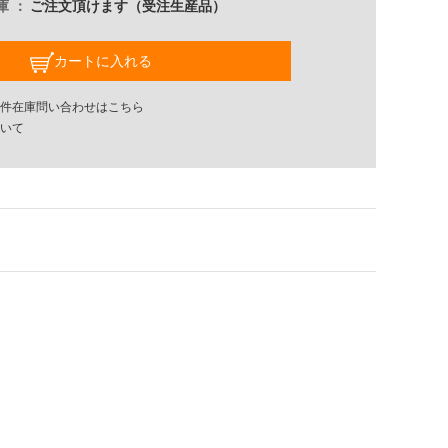
庫
ご注文頂けます（受注生産品）
カートに入れる
件在庫問い合わせはこちら
いて