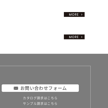
お問い合わせフォーム
カタログ請求はこちら
サンプル請求はこちら