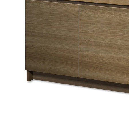
タイル
フローリ