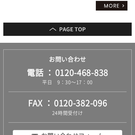
お問い合わせ
電話
0120-468-838
平日 9：30～17：00
FAX
0120-382-096
24時間受付け