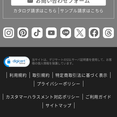
お問い合わせフォーム
カタログ請求はこちら
サンプル請求はこちら
当サイトは、デジサートの
SSLサーバ証明書を使用して、
お客
様の個人情報を保護しています。
利用規約
取引規約
特定商取引法に基づく表示
プライバシーポリシー
カスタマーハラスメント対応ポリシー
ご利用ガイド
サイトマップ