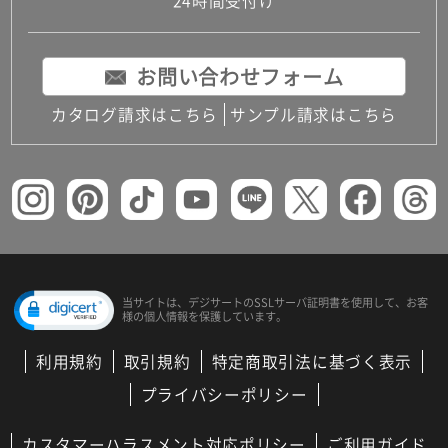
24時間受付け
お問い合わせフォーム
カタログ請求はこちら
サンプル請求はこちら
当サイトは、デジサートの
SSLサーバ証明書を使用して、
お客
様の個人情報を保護しています。
利用規約
取引規約
特定商取引法に基づく表示
プライバシーポリシー
カスタマーハラスメント対応ポリシー
ご利用ガイド