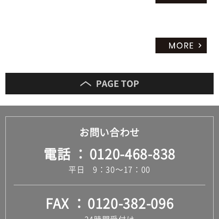
お問い合わせ
電話
0120-468-838
平日 9：30～17：00
FAX
0120-382-096