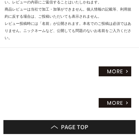
い。レビューの内容にご返信することはいたしかねます。
商品レビューは当社で加工・加筆ができません。個人情報の記載等、利用規
約に反する場合は、ご投稿いただいても表示されません。
レビュー投稿時には「名前」が公開されます。本名でのご投稿は必須ではあ
りません。ニックネームなど、公開しても問題のないお名前をご入力くださ
い。