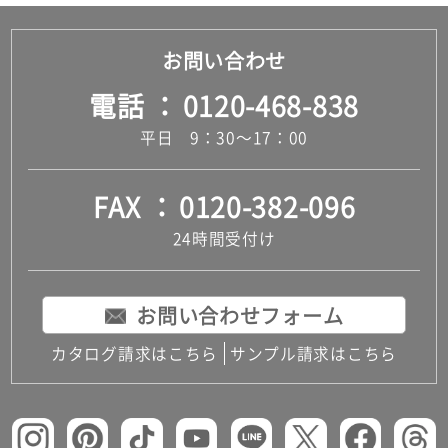
お問い合わせ
電話
0120-468-838
平日 9：30～17：00
FAX
0120-382-096
24時間受付け
お問い合わせフォーム
カタログ請求はこちら
サンプル請求はこちら