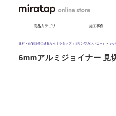
商品カテゴリ
施工事例
建材・住宅設備の通販ならミラタップ（旧サンワカンパニー）
キッ
6mmアルミジョイナー 