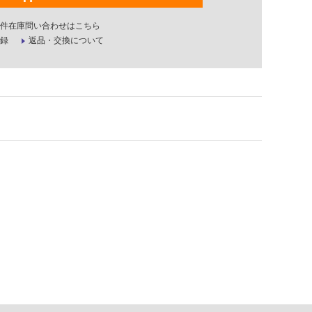
件在庫問い合わせはこちら
録
返品・交換について