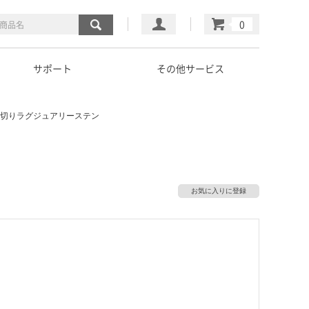
マイページ
カート
サポート
その他サービス
見切りラグジュアリーステン
お気に入りに登録