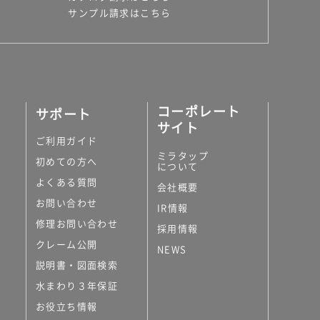
サンプル請求はこちら
コーポレート
サポート
サイト
ご利用ガイド
ミラタップ
初めての方へ
について
よくある質問
会社概要
お問い合わせ
IR情報
修理お問い合わせ
採用情報
クレーム公開
NEWS
説明書・図面検索
水まわり３年保証
お役立ち情報