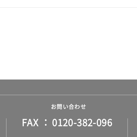
お問い合わせ
FAX
0120-382-096