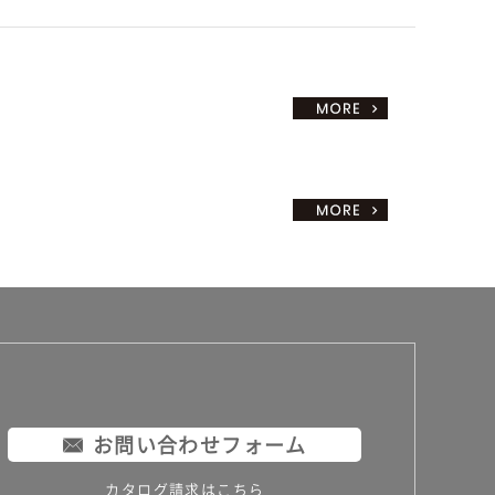
お問い合わせフォーム
カタログ請求はこちら