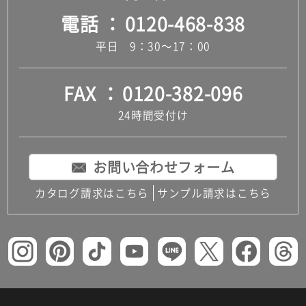
電話
0120-468-838
平日 9：30～17：00
FAX
0120-382-096
24時間受付け
お問い合わせフォーム
カタログ請求はこちら
サンプル請求はこちら