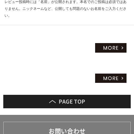
レビュー投稿時には「名前」が公開されます。本名でのご投稿は必須ではあ
りません。ニックネームなど、公開しても問題のないお名前をご入力くださ
い。
お問い合わせ