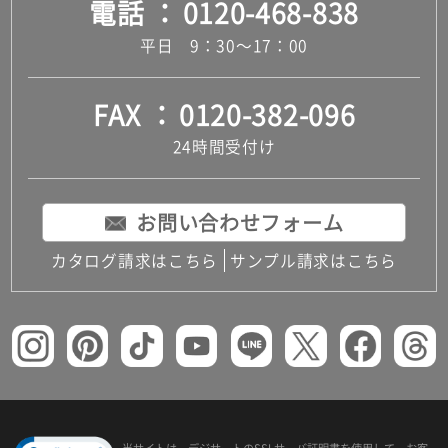
電話
0120-468-838
平日 9：30～17：00
FAX
0120-382-096
24時間受付け
お問い合わせフォーム
カタログ請求はこちら
サンプル請求はこちら