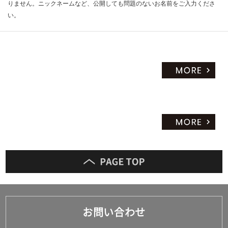
りません。ニックネームなど、公開しても問題のないお名前をご入力くださ
い。
お問い合わせ