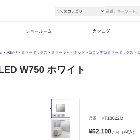
ショールーム
カタログ
所・水回り
ミラーボックス・ミラーキャビネット
コロンデコミラーボックス
D W750 ホワイト
KT18022M
品番
¥52,100
/ 台（税込）