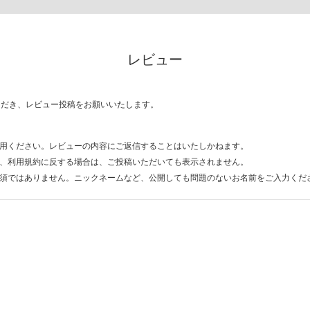
レビュー
ただき、レビュー投稿をお願いいたします。
用ください。レビューの内容にご返信することはいたしかねます。
、利用規約に反する場合は、ご投稿いただいても表示されません。
須ではありません。ニックネームなど、公開しても問題のないお名前をご入力くだ