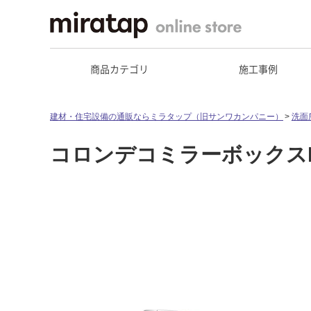
商品カテゴリ
施工事例
建材・住宅設備の通販ならミラタップ（旧サンワカンパニー）
洗面
コロンデコミラーボックスLE