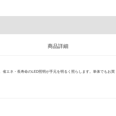
商品詳細
。省エネ・長寿命のLED照明が手元を明るく照らします。単体でもお買