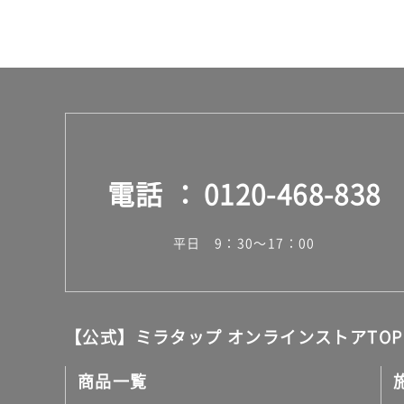
電話
0120-468-838
平日 9：30～17：00
【公式】ミラタップ オンラインストアTOP
商品一覧