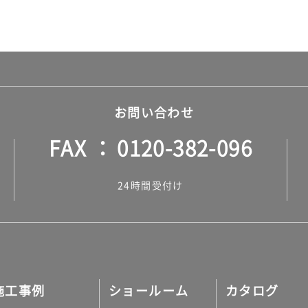
お問い合わせ
FAX
0120-382-096
24時間受付け
施工事例
ショールーム
カタログ