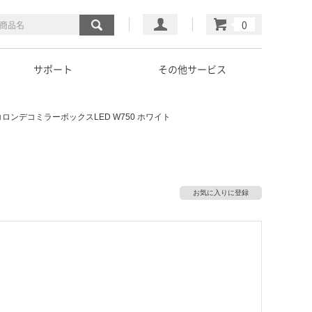
マイページ
カート
サポート
その他サービス
コロンデコミラーボックスLED W750 ホワイト
お気に入りに登録