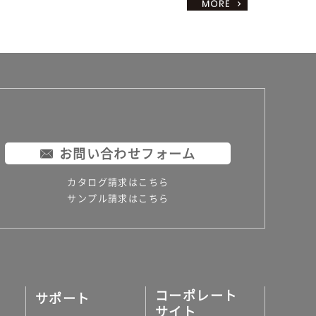
お問い合わせフォーム
カタログ請求はこちら
サンプル請求はこちら
コーポレート
サポート
サイト