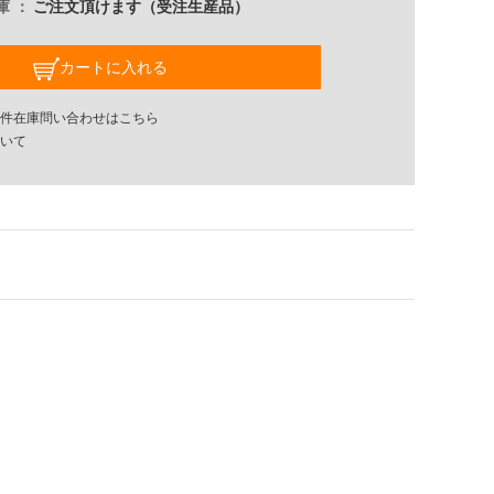
庫
ご注文頂けます（受注生産品）
カートに入れる
件在庫問い合わせはこちら
いて