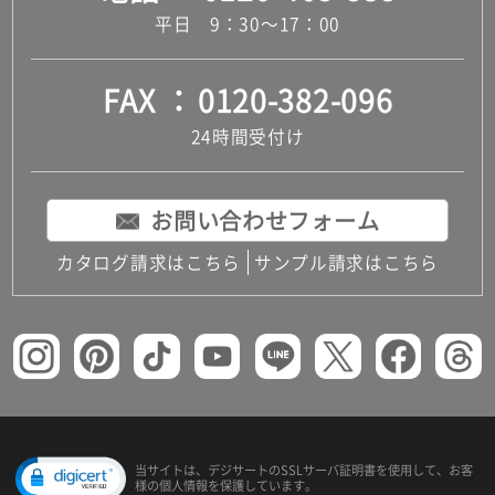
平日 9：30～17：00
FAX
0120-382-096
24時間受付け
お問い合わせフォーム
カタログ請求はこちら
サンプル請求はこちら
当サイトは、デジサートの
SSLサーバ証明書を使用して、
お客
様の個人情報を保護しています。