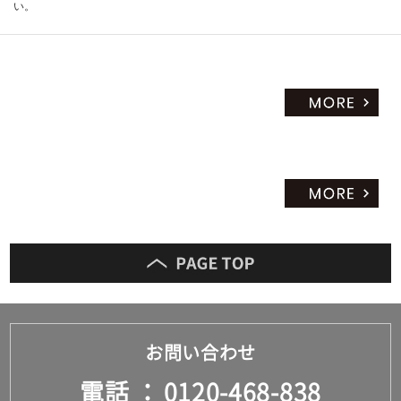
い。
お問い合わせ
電話
0120-468-838