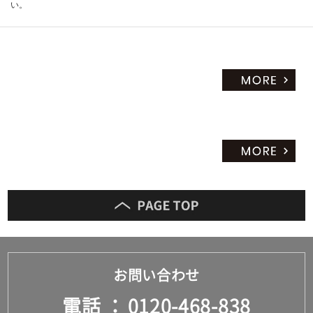
い。
お問い合わせ
電話
0120-468-838