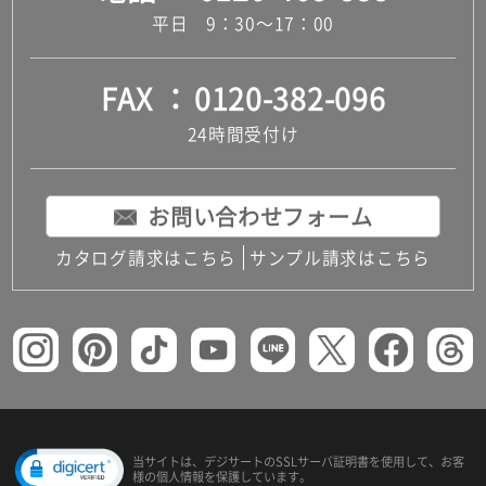
平日 9：30～17：00
FAX
0120-382-096
24時間受付け
お問い合わせフォーム
カタログ請求はこちら
サンプル請求はこちら
当サイトは、デジサートの
SSLサーバ証明書を使用して、
お客
様の個人情報を保護しています。