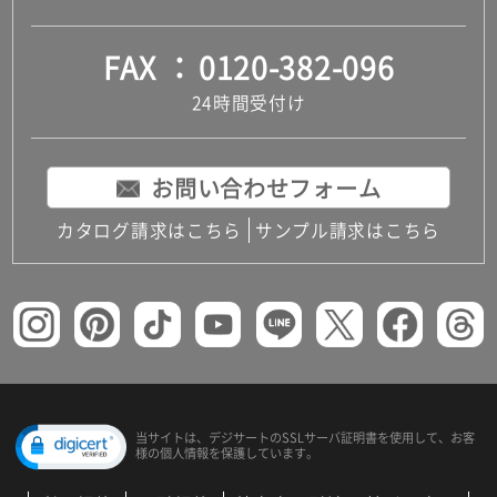
FAX
0120-382-096
24時間受付け
お問い合わせフォーム
カタログ請求はこちら
サンプル請求はこちら
当サイトは、デジサートの
SSLサーバ証明書を使用して、
お客
様の個人情報を保護しています。