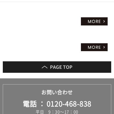
お問い合わせ
電話
0120-468-838
平日 9：30～17：00