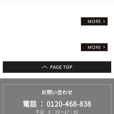
お問い合わせ
電話
0120-468-838
平日 9：30～17：00