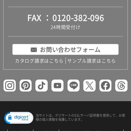
FAX
0120-382-096
24時間受付け
お問い合わせフォーム
カタログ請求はこちら
サンプル請求はこちら
当サイトは、デジサートの
SSLサーバ証明書を使用して、
お客
様の個人情報を保護しています。