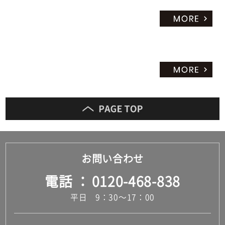
お問い合わせ
電話
0120-468-838
平日 9：30～17：00