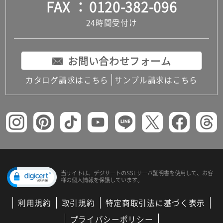
FAX
0120-382-096
24時間受付け
お問い合わせフォーム
カタログ請求はこちら
サンプル請求はこちら
当サイトは、デジサートの
SSLサーバ証明書を使用して、
お客
様の個人情報を保護しています。
利用規約
取引規約
特定商取引法に基づく表示
プライバシーポリシー