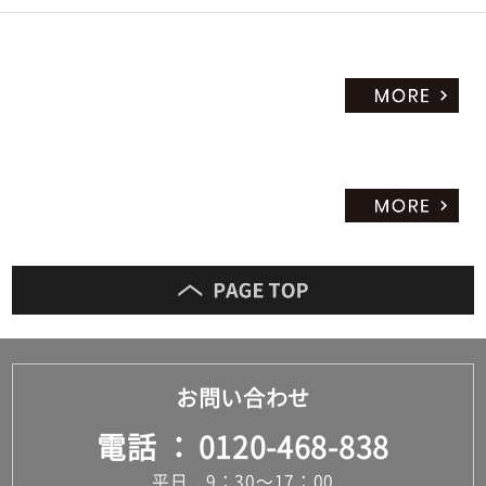
お問い合わせ
電話
0120-468-838
平日 9：30～17：00