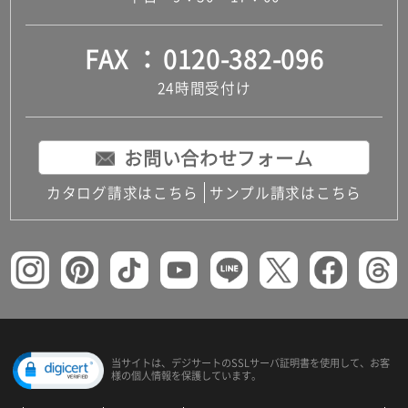
FAX
0120-382-096
24時間受付け
お問い合わせフォーム
カタログ請求はこちら
サンプル請求はこちら
当サイトは、デジサートの
SSLサーバ証明書を使用して、
お客
様の個人情報を保護しています。