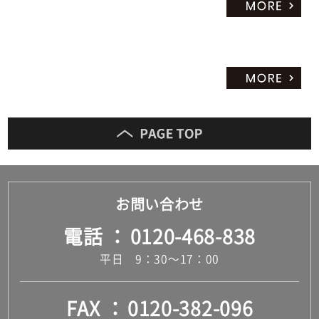
お問い合わせ
電話
0120-468-838
平日 9：30～17：00
FAX
0120-382-096