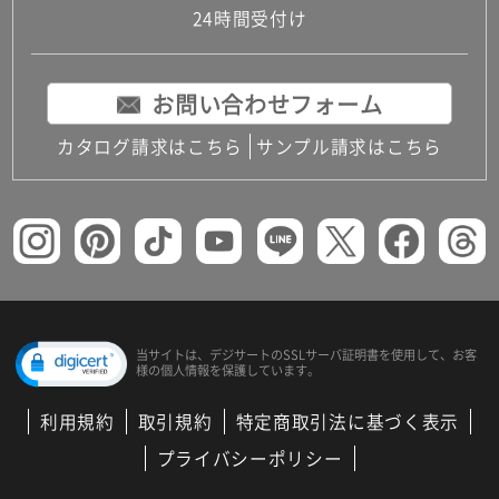
24時間受付け
お問い合わせフォーム
カタログ請求はこちら
サンプル請求はこちら
当サイトは、デジサートの
SSLサーバ証明書を使用して、
お客
様の個人情報を保護しています。
利用規約
取引規約
特定商取引法に基づく表示
プライバシーポリシー