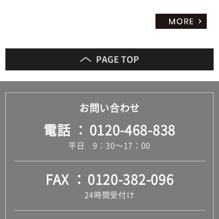
お問い合わせ
電話
0120-468-838
平日 9：30～17：00
FAX
0120-382-096
24時間受付け