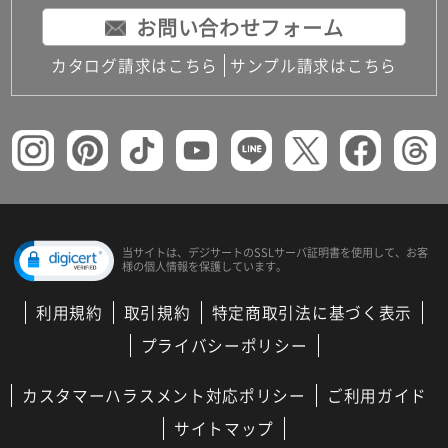
お問い合わせフォーム
カタログ請求はこちら
サンプル請求はこちら
当サイトは、デジサートの
SSLサーバ証明書を使用して、
お客
様の個人情報を保護しています。
利用規約
取引規約
特定商取引法に基づく表示
プライバシーポリシー
カスタマーハラスメント対応ポリシー
ご利用ガイド
サイトマップ