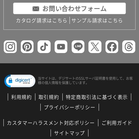
お問い合わせフォーム
カタログ請求はこちら
サンプル請求はこちら
当サイトは、デジサートの
SSLサーバ証明書を使用して、
お客
様の個人情報を保護しています。
利用規約
取引規約
特定商取引法に基づく表示
プライバシーポリシー
カスタマーハラスメント対応ポリシー
ご利用ガイド
サイトマップ