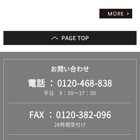
お問い合わせ
電話
0120-468-838
平日 9：30～17：00
FAX
0120-382-096
24時間受付け