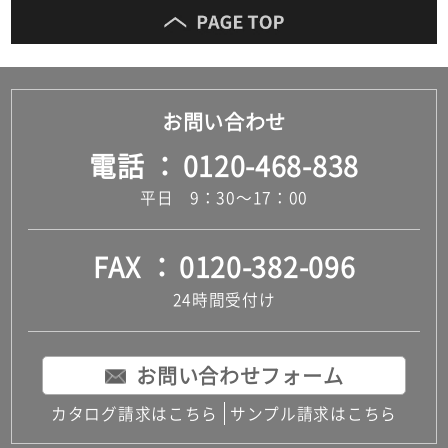
お問い合わせ
電話
0120-468-838
平日 9：30～17：00
FAX
0120-382-096
24時間受付け
お問い合わせフォーム
カタログ請求はこちら
サンプル請求はこちら