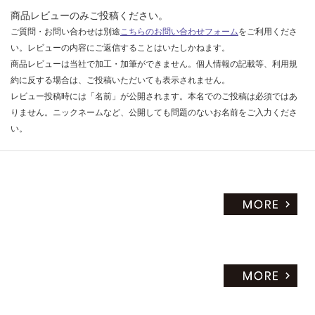
商品レビューのみご投稿ください。
ご質問・お問い合わせは別途
こちらのお問い合わせフォーム
をご利用くださ
い。レビューの内容にご返信することはいたしかねます。
商品レビューは当社で加工・加筆ができません。個人情報の記載等、利用規
約に反する場合は、ご投稿いただいても表示されません。
レビュー投稿時には「名前」が公開されます。本名でのご投稿は必須ではあ
りません。ニックネームなど、公開しても問題のないお名前をご入力くださ
い。