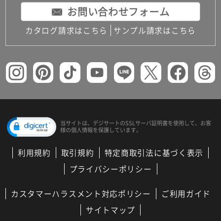
お問い合わせフォーム
カタログ請求はこちら
サンプル請求はこちら
当サイトは、デジサートの
SSLサーバ証明書を使用して、
お客
様の個人情報を保護しています。
利用規約
取引規約
特定商取引法に基づく表示
プライバシーポリシー
カスタマーハラスメント対応ポリシー
ご利用ガイド
サイトマップ