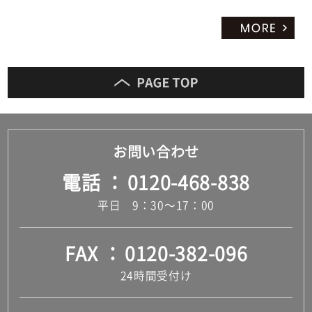
お問い合わせ
電話
0120-468-838
平日 9：30～17：00
FAX
0120-382-096
24時間受付け