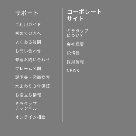
コーポレート
サポート
サイト
ご利用ガイド
ミラタップ
初めての方へ
について
よくある質問
会社概要
お問い合わせ
IR情報
修理お問い合わせ
採用情報
クレーム公開
NEWS
説明書・図面検索
水まわり３年保証
お役立ち情報
ミラタップ
チャンネル
オンライン相談