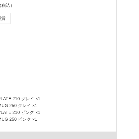
ト（税込）
運賃
PLATE 210 グレイ ×1
 MUG 250 グレイ ×1
PLATE 210 ピンク ×1
 MUG 250 ピンク ×1