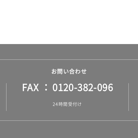
お問い合わせ
FAX
0120-382-096
24時間受付け