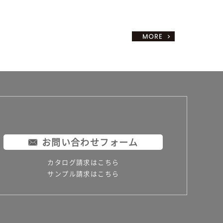
お問い合わせフォーム
カタログ請求はこちら
サンプル請求はこちら