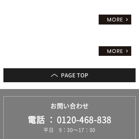
お問い合わせ
電話
0120-468-838
平日 9：30～17：00