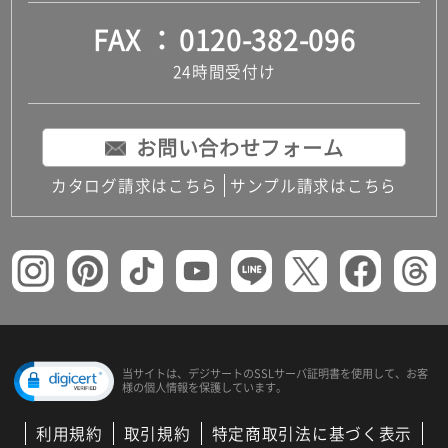
FAX
0120-382-096
24時間受付け
お問い合わせフォーム
カタログ請求はこちら
サンプル請求はこちら
当サイトは、デジサートの
SSLサーバ証明書を使用して、
お客
様の個人情報を保護しています。
利用規約
取引規約
特定商取引法に基づく表示