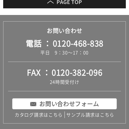
お問い合わせ
電話
0120-468-838
平日 9：30～17：00
FAX
0120-382-096
24時間受付け
お問い合わせフォーム
カタログ請求はこちら
サンプル請求はこちら