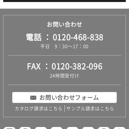
お問い合わせ
電話
0120-468-838
平日 9：30～17：00
FAX
0120-382-096
24時間受付け
お問い合わせフォーム
カタログ請求はこちら
サンプル請求はこちら