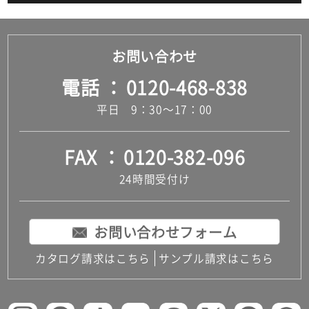
お問い合わせ
電話
0120-468-838
平日 9：30～17：00
FAX
0120-382-096
24時間受付け
お問い合わせフォーム
カタログ請求はこちら
サンプル請求はこちら