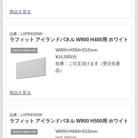
商品を見る
品番：LAFR9200W
ラフィット アイランドパネル W900 H400用 ホワイト
W900×H394×D15mm
¥14,000/台
在庫：ご注文頂けます（受注生産
品）
商品を見る
品番：LAFR9300W
ラフィット アイランドパネル W900 H500用 ホワイト
W900×H494×D15mm