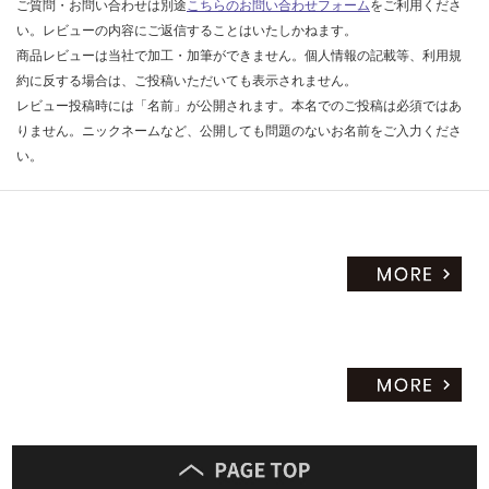
ご質問・お問い合わせは別途
こちらのお問い合わせフォーム
をご利用くださ
い。レビューの内容にご返信することはいたしかねます。
商品レビューは当社で加工・加筆ができません。個人情報の記載等、利用規
約に反する場合は、ご投稿いただいても表示されません。
レビュー投稿時には「名前」が公開されます。本名でのご投稿は必須ではあ
りません。ニックネームなど、公開しても問題のないお名前をご入力くださ
い。