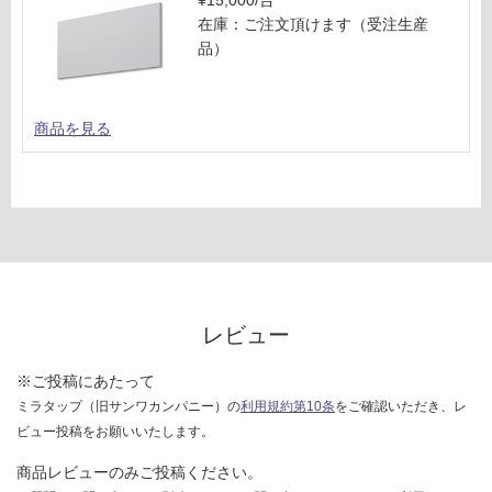
¥15,000/台
在庫：ご注文頂けます（受注生産
品）
商品を見る
レビュー
※ご投稿にあたって
ミラタップ（旧サンワカンパニー）の
利用規約第10条
をご確認いただき、レ
ビュー投稿をお願いいたします。
商品レビューのみご投稿ください。