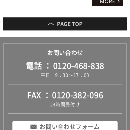
お問い合わせ
電話
0120-468-838
平日 9：30～17：00
FAX
0120-382-096
24時間受付け
お問い合わせフォーム