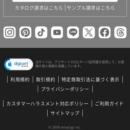
カタログ請求はこちら
サンプル請求はこちら
当サイトは、デジサートの
SSLサーバ証明書を使用して、
お客
様の個人情報を保護しています。
利用規約
取引規約
特定商取引法に基づく表示
プライバシーポリシー
カスタマーハラスメント対応ポリシー
ご利用ガイド
サイトマップ
© 1999 miratap inc.