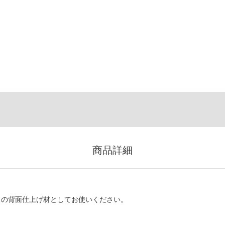
商品詳細
ドの背面仕上げ材としてお使いください。