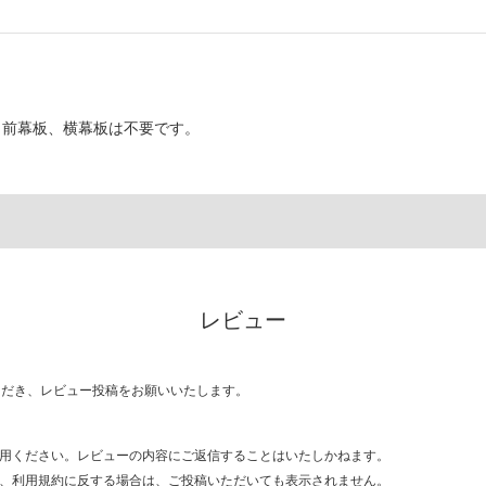
、前幕板、横幕板は不要です。
レビュー
ただき、レビュー投稿をお願いいたします。
用ください。レビューの内容にご返信することはいたしかねます。
、利用規約に反する場合は、ご投稿いただいても表示されません。