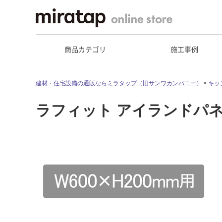
商品カテゴリ
施工事例
建材・住宅設備の通販ならミラタップ（旧サンワカンパニー）
キッ
ラフィット アイランドパネル 