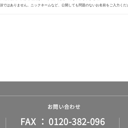
須ではありません。ニックネームなど、公開しても問題のないお名前をご入力くだ
お問い合わせ
FAX
0120-382-096