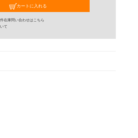
カートに入れる
件在庫問い合わせはこちら
いて