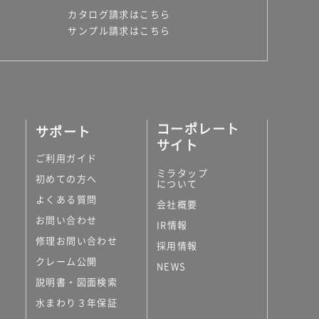
カタログ請求はこちら
サンプル請求はこちら
コーポレート
サポート
サイト
ご利用ガイド
ミラタップ
初めての方へ
について
よくある質問
会社概要
お問い合わせ
IR情報
修理お問い合わせ
採用情報
クレーム公開
NEWS
説明書・図面検索
水まわり３年保証