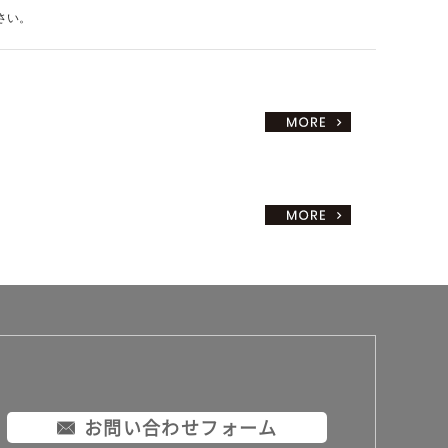
さい。
お問い合わせフォーム