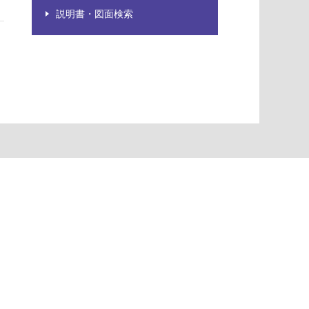
説明書・図面検索