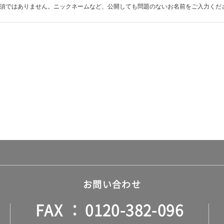
須ではありません。ニックネームなど、公開しても問題のないお名前をご入力くだ
お問い合わせ
FAX
0120-382-096