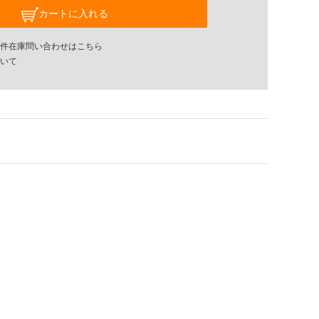
カートに入れる
件在庫問い合わせはこちら
いて