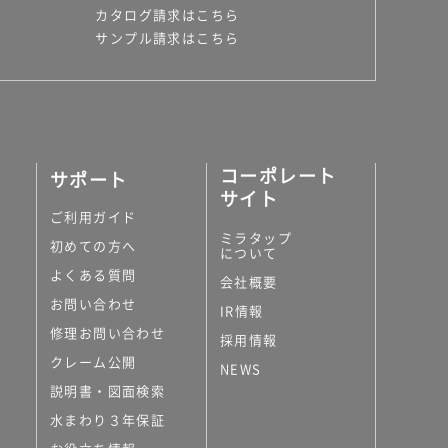
カタログ請求はこちら
サンプル請求はこちら
コーポレート
サポート
サイト
ご利用ガイド
ミラタップ
初めての方へ
について
よくある質問
会社概要
お問い合わせ
IR情報
修理お問い合わせ
採用情報
クレーム公開
NEWS
説明書・図面検索
水まわり３年保証