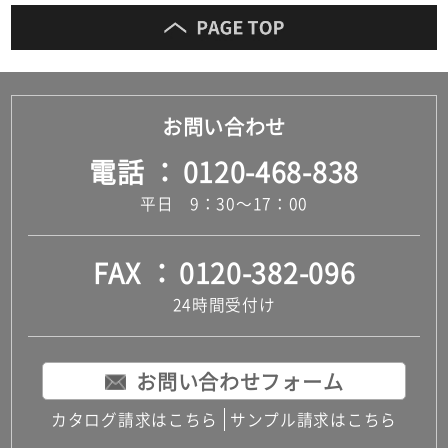
お問い合わせ
電話
0120-468-838
平日 9：30～17：00
FAX
0120-382-096
24時間受付け
お問い合わせフォーム
カタログ請求はこちら
サンプル請求はこちら