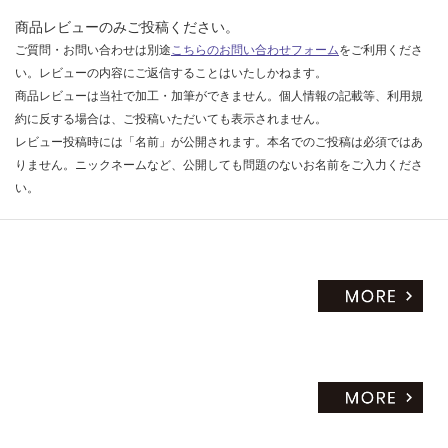
商品レビューのみご投稿ください。
ご質問・お問い合わせは別途
こちらのお問い合わせフォーム
をご利用くださ
い。レビューの内容にご返信することはいたしかねます。
商品レビューは当社で加工・加筆ができません。個人情報の記載等、利用規
約に反する場合は、ご投稿いただいても表示されません。
レビュー投稿時には「名前」が公開されます。本名でのご投稿は必須ではあ
りません。ニックネームなど、公開しても問題のないお名前をご入力くださ
い。