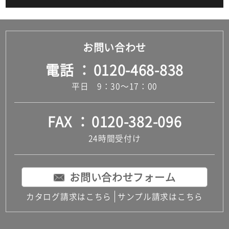
お問い合わせ
電話
0120-468-838
平日 9：30～17：00
FAX
0120-382-096
24時間受付け
お問い合わせフォーム
カタログ請求はこちら
サンプル請求はこちら