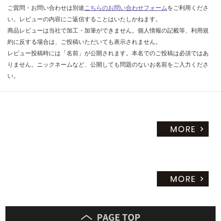
ご質問・お問い合わせは別途
こちらのお問い合わせフォーム
をご利用くださ
い。レビューの内容にご返信することはいたしかねます。
商品レビューは当社で加工・加筆ができません。個人情報の記載等、利用規
約に反する場合は、ご投稿いただいても表示されません。
レビュー投稿時には「名前」が公開されます。本名でのご投稿は必須ではあ
りません。ニックネームなど、公開しても問題のないお名前をご入力くださ
い。