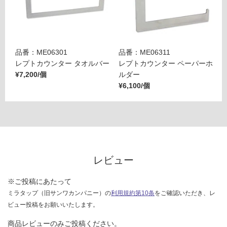
ト
品番：ME06301
品番：ME06311
レプトカウンター タオルバー
レプトカウンター ペーパーホ
¥7,200/個
ルダー
¥6,100/個
レビュー
※ご投稿にあたって
ミラタップ（旧サンワカンパニー）の
利用規約第10条
をご確認いただき、レ
ビュー投稿をお願いいたします。
商品レビューのみご投稿ください。