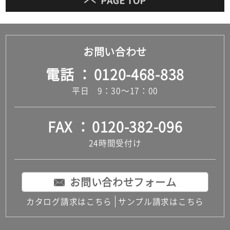
お問い合わせ
電話
0120-468-838
平日 9：30～17：00
FAX
0120-382-096
24時間受付け
お問い合わせフォーム
カタログ請求はこちら
サンプル請求はこちら