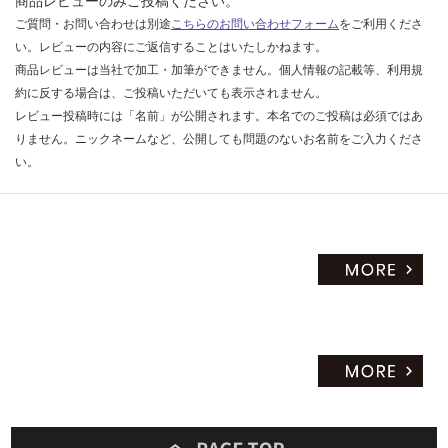
商品レビューのみご投稿ください。
ご質問・お問い合わせは別途
こちらのお問い合わせフォーム
をご利用くださ
い。レビューの内容にご返信することはいたしかねます。
商品レビューは当社で加工・加筆ができません。個人情報の記載等、利用規
約に反する場合は、ご投稿いただいても表示されません。
レビュー投稿時には「名前」が公開されます。本名でのご投稿は必須ではあ
りません。ニックネームなど、公開しても問題のないお名前をご入力くださ
い。