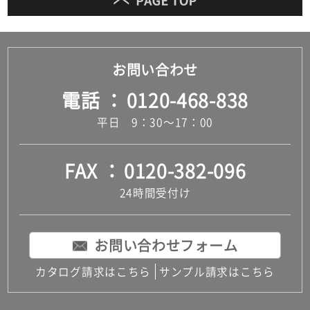
お問い合わせ
電話
0120-468-838
平日 9：30～17：00
FAX
0120-382-096
24時間受付け
お問い合わせフォーム
カタログ請求はこちら
サンプル請求はこちら