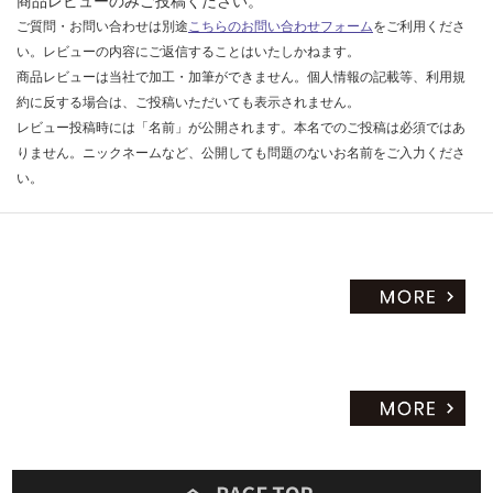
商品レビューのみご投稿ください。
ご質問・お問い合わせは別途
こちらのお問い合わせフォーム
をご利用くださ
い。レビューの内容にご返信することはいたしかねます。
商品レビューは当社で加工・加筆ができません。個人情報の記載等、利用規
約に反する場合は、ご投稿いただいても表示されません。
レビュー投稿時には「名前」が公開されます。本名でのご投稿は必須ではあ
りません。ニックネームなど、公開しても問題のないお名前をご入力くださ
い。