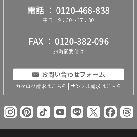
電話
0120-468-838
平日 9：30～17：00
FAX
0120-382-096
24時間受付け
お問い合わせフォーム
カタログ請求はこちら
サンプル請求はこちら