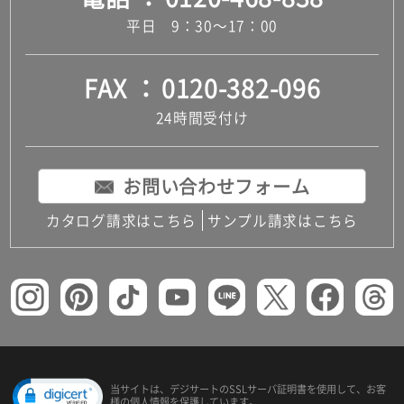
平日 9：30～17：00
FAX
0120-382-096
24時間受付け
お問い合わせフォーム
カタログ請求はこちら
サンプル請求はこちら
当サイトは、デジサートの
SSLサーバ証明書を使用して、
お客
様の個人情報を保護しています。