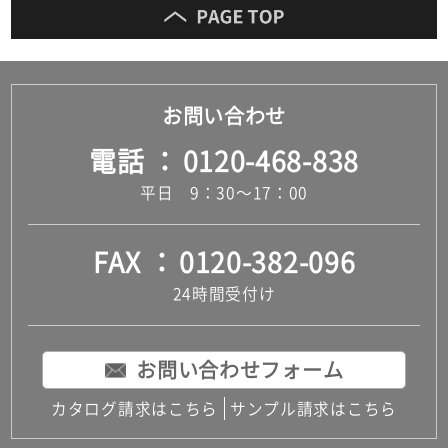
お問い合わせ
電話
0120-468-838
平日 9：30～17：00
FAX
0120-382-096
24時間受付け
お問い合わせフォーム
カタログ請求はこちら
サンプル請求はこちら