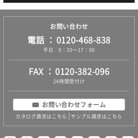
お問い合わせ
電話
0120-468-838
平日 9：30～17：00
FAX
0120-382-096
24時間受付け
お問い合わせフォーム
カタログ請求はこちら
サンプル請求はこちら