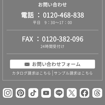
お問い合わせ
電話
0120-468-838
平日 9：30～17：00
FAX
0120-382-096
24時間受付け
お問い合わせフォーム
カタログ請求はこちら
サンプル請求はこちら