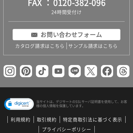
FAX
0120-382-096
24時間受付け
お問い合わせフォーム
カタログ請求はこちら
サンプル請求はこちら
当サイトは、デジサートの
SSLサーバ証明書を使用して、
お客
様の個人情報を保護しています。
利用規約
取引規約
特定商取引法に基づく表示
プライバシーポリシー