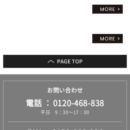
お問い合わせ
電話
0120-468-838
平日 9：30～17：00