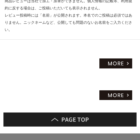
商品レビューは当社で加工・加筆ができません。個人情報の記載等、利用規
約に反する場合は、ご投稿いただいても表示されません。
レビュー投稿時には「名前」が公開されます。本名でのご投稿は必須ではあ
りません。ニックネームなど、公開しても問題のないお名前をご入力くださ
い。