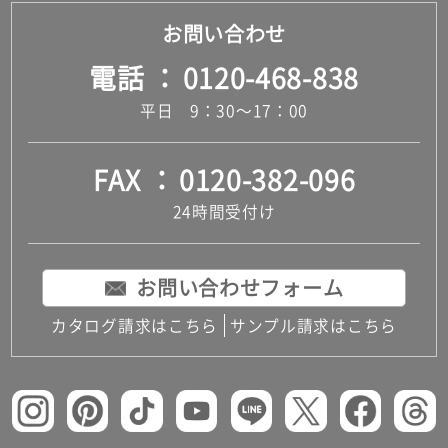
お問い合わせ
電話
0120-468-838
平日 9：30～17：00
FAX
0120-382-096
24時間受付け
お問い合わせフォーム
カタログ請求はこちら
サンプル請求はこちら