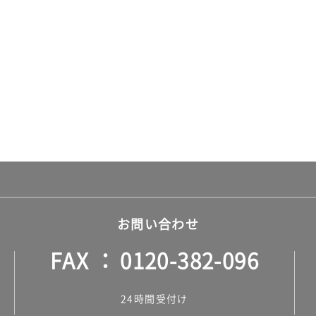
お問い合わせ
FAX
0120-382-096
24時間受付け