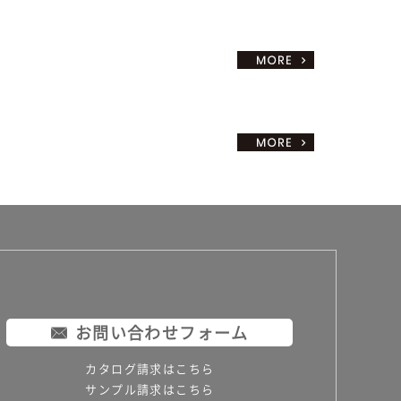
お問い合わせフォーム
カタログ請求はこちら
サンプル請求はこちら