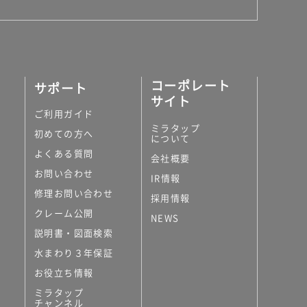
コーポレート
サポート
サイト
ご利用ガイド
ミラタップ
初めての方へ
について
よくある質問
会社概要
お問い合わせ
IR情報
修理お問い合わせ
採用情報
クレーム公開
NEWS
説明書・図面検索
水まわり３年保証
お役立ち情報
ミラタップ
チャンネル