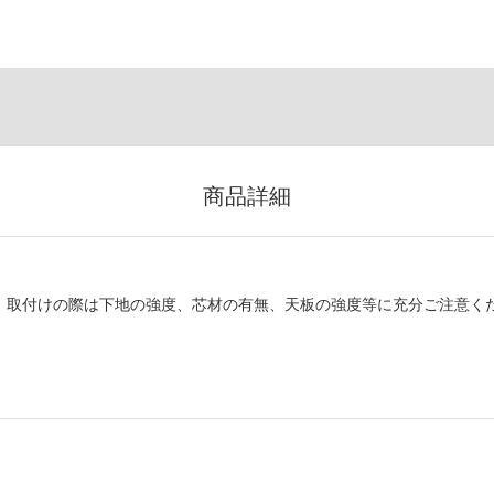
商品詳細
。取付けの際は下地の強度、芯材の有無、天板の強度等に充分ご注意く