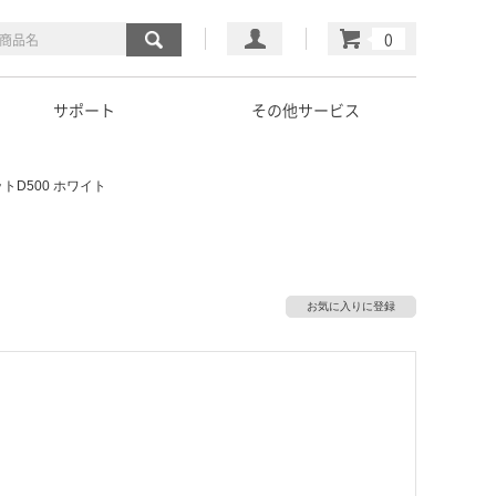
マイページ
カート
サポート
その他サービス
トD500 ホワイト
お気に入りに登録