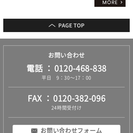
お問い合わせ
電話
0120-468-838
平日 9：30～17：00
FAX
0120-382-096
24時間受付け
お問い合わせフォーム