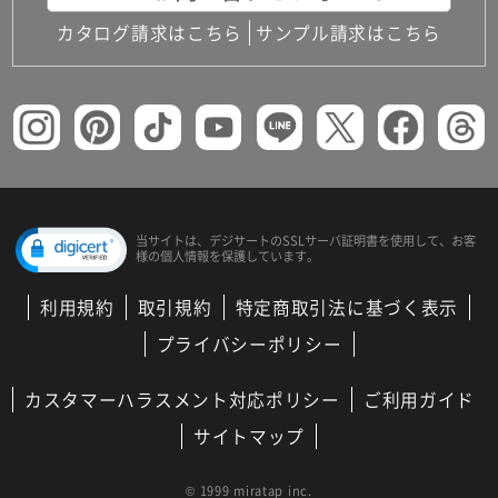
カタログ請求はこちら
サンプル請求はこちら
当サイトは、デジサートの
SSLサーバ証明書を使用して、
お客
様の個人情報を保護しています。
利用規約
取引規約
特定商取引法に基づく表示
プライバシーポリシー
カスタマーハラスメント対応ポリシー
ご利用ガイド
サイトマップ
© 1999 miratap inc.