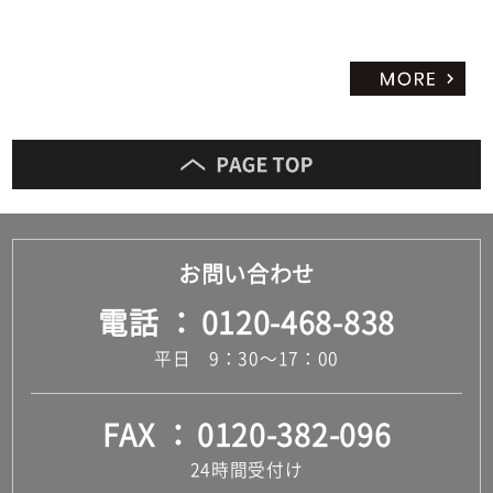
お問い合わせ
電話
0120-468-838
平日 9：30～17：00
FAX
0120-382-096
24時間受付け