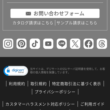
お問い合わせフォーム
カタログ請求はこちら
サンプル請求はこちら
当サイトは、デジサートの
SSLサーバ証明書を使用して、
お客
様の個人情報を保護しています。
利用規約
取引規約
特定商取引法に基づく表示
プライバシーポリシー
カスタマーハラスメント対応ポリシー
ご利用ガイド