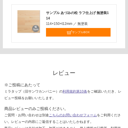
サンプル あづみの松 ラフ仕上げ 無塗装1
14
114×150×t12mm
／
無塗装
サンプルBOX
レビュー
※ご投稿にあたって
ミラタップ（旧サンワカンパニー）の
利用規約第10条
をご確認いただき、レ
ビュー投稿をお願いいたします。
商品レビューのみご投稿ください。
ご質問・お問い合わせは別途
こちらのお問い合わせフォーム
をご利用くださ
い。レビューの内容にご返信することはいたしかねます。