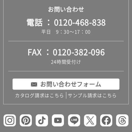
お問い合わせ
電話
0120-468-838
平日 9：30～17：00
FAX
0120-382-096
24時間受付け
お問い合わせフォーム
カタログ請求はこちら
サンプル請求はこちら