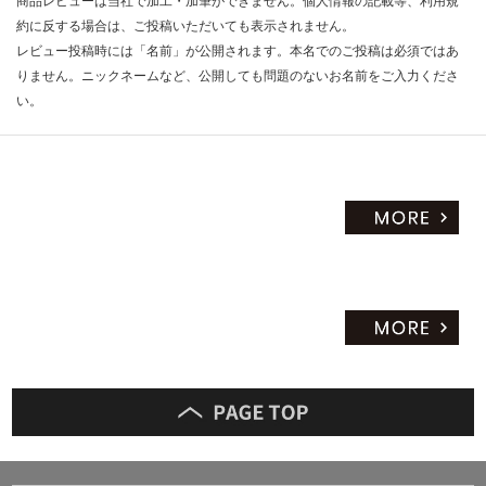
商品レビューは当社で加工・加筆ができません。個人情報の記載等、利用規
約に反する場合は、ご投稿いただいても表示されません。
レビュー投稿時には「名前」が公開されます。本名でのご投稿は必須ではあ
りません。ニックネームなど、公開しても問題のないお名前をご入力くださ
い。