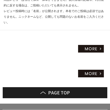
約に反する場合は、ご投稿いただいても表示されません。
レビュー投稿時には「名前」が公開されます。本名でのご投稿は必須ではあ
りません。ニックネームなど、公開しても問題のないお名前をご入力くださ
い。