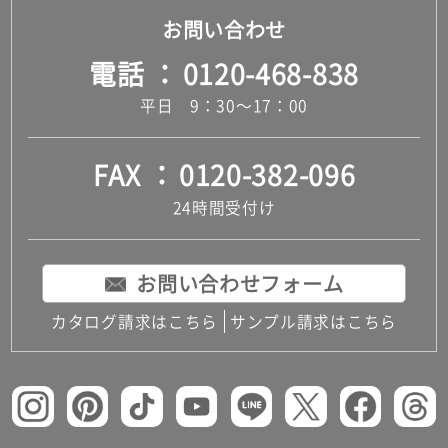
お問い合わせ
電話
0120-468-838
平日 9：30～17：00
FAX
0120-382-096
24時間受付け
お問い合わせフォーム
カタログ請求はこちら
サンプル請求はこちら