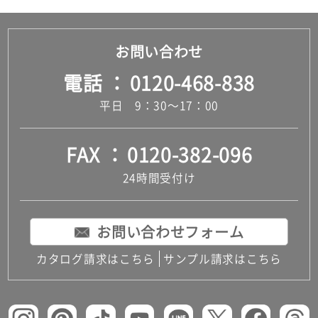
お問い合わせ
電話
0120-468-838
平日 9：30～17：00
FAX
0120-382-096
24時間受付け
お問い合わせフォーム
カタログ請求はこちら
サンプル請求はこちら