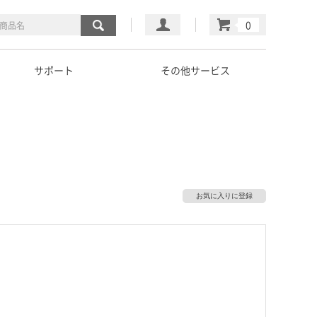
マイページ
カート
サポート
その他サービス
お気に入りに登録