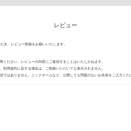
レビュー
ただき、レビュー投稿をお願いいたします。
用ください。レビューの内容にご返信することはいたしかねます。
、利用規約に反する場合は、ご投稿いただいても表示されません。
須ではありません。ニックネームなど、公開しても問題のないお名前をご入力くだ