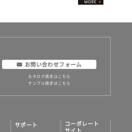
お問い合わせフォーム
カタログ請求はこちら
サンプル請求はこちら
コーポレート
サポート
サイト