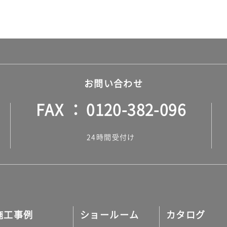
お問い合わせ
FAX
0120-382-096
24時間受付け
施工事例
ショールーム
カタログ