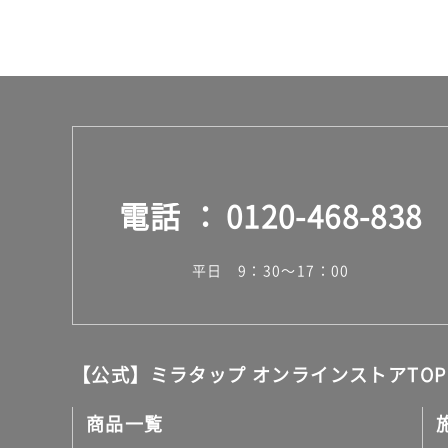
電話
0120-468-838
平日 9：30～17：00
【公式】ミラタップ オンラインストアTOP
商品一覧