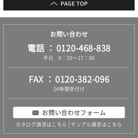
お問い合わせ
電話
0120-468-838
平日 9：30～17：00
FAX
0120-382-096
24時間受付け
お問い合わせフォーム
カタログ請求はこちら
サンプル請求はこちら