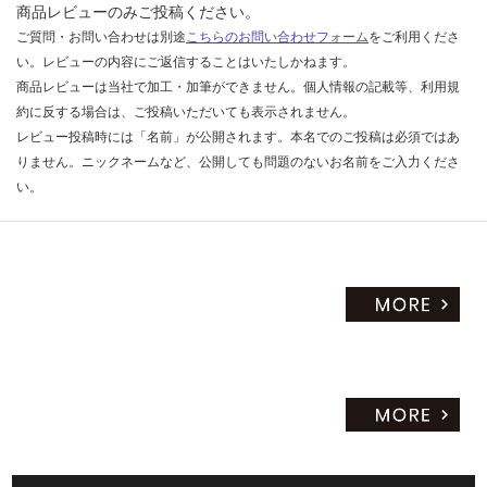
商品レビューのみご投稿ください。
ご質問・お問い合わせは別途
こちらのお問い合わせフォーム
をご利用くださ
い。レビューの内容にご返信することはいたしかねます。
商品レビューは当社で加工・加筆ができません。個人情報の記載等、利用規
約に反する場合は、ご投稿いただいても表示されません。
レビュー投稿時には「名前」が公開されます。本名でのご投稿は必須ではあ
りません。ニックネームなど、公開しても問題のないお名前をご入力くださ
い。