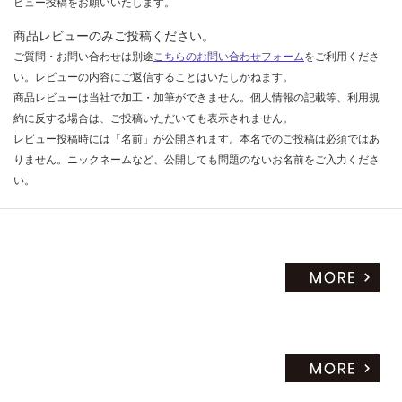
ビュー投稿をお願いいたします。
商品レビューのみご投稿ください。
ご質問・お問い合わせは別途
こちらのお問い合わせフォーム
をご利用くださ
い。レビューの内容にご返信することはいたしかねます。
商品レビューは当社で加工・加筆ができません。個人情報の記載等、利用規
約に反する場合は、ご投稿いただいても表示されません。
レビュー投稿時には「名前」が公開されます。本名でのご投稿は必須ではあ
りません。ニックネームなど、公開しても問題のないお名前をご入力くださ
い。