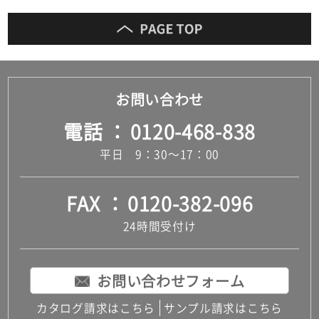
お問い合わせ
電話
0120-468-838
平日 9：30～17：00
FAX
0120-382-096
24時間受付け
お問い合わせフォーム
カタログ請求はこちら
サンプル請求はこちら