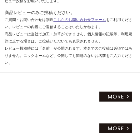
ビュー投稿をお願いいたします。
商品レビューのみご投稿ください。
ご質問・お問い合わせは別途
こちらのお問い合わせフォーム
をご利用くださ
い。レビューの内容にご返信することはいたしかねます。
商品レビューは当社で加工・加筆ができません。個人情報の記載等、利用規
約に反する場合は、ご投稿いただいても表示されません。
レビュー投稿時には「名前」が公開されます。本名でのご投稿は必須ではあ
りません。ニックネームなど、公開しても問題のないお名前をご入力くださ
い。