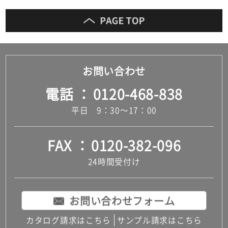
お問い合わせ
電話
0120-468-838
平日 9：30～17：00
FAX
0120-382-096
24時間受付け
お問い合わせフォーム
カタログ請求はこちら
サンプル請求はこちら