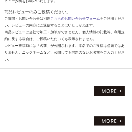
ビュー投稿をお願いいたします。
商品レビューのみご投稿ください。
ご質問・お問い合わせは別途
こちらのお問い合わせフォーム
をご利用くださ
い。レビューの内容にご返信することはいたしかねます。
商品レビューは当社で加工・加筆ができません。個人情報の記載等、利用規
約に反する場合は、ご投稿いただいても表示されません。
レビュー投稿時には「名前」が公開されます。本名でのご投稿は必須ではあ
りません。ニックネームなど、公開しても問題のないお名前をご入力くださ
い。