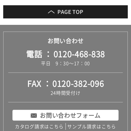
お問い合わせ
電話
0120-468-838
平日 9：30～17：00
FAX
0120-382-096
24時間受付け
お問い合わせフォーム
カタログ請求はこちら
サンプル請求はこちら